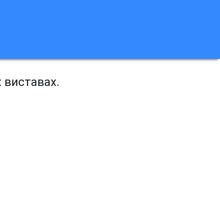
х виставах.