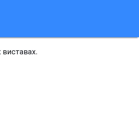
х виставах.