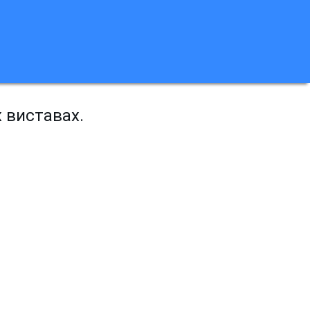
х виставах.