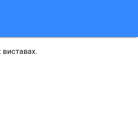
х виставах.