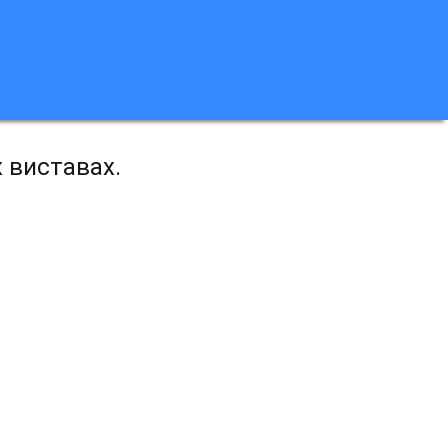
х виставах.