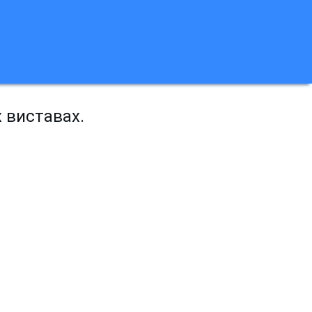
х виставах.