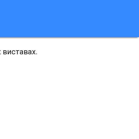
х виставах.