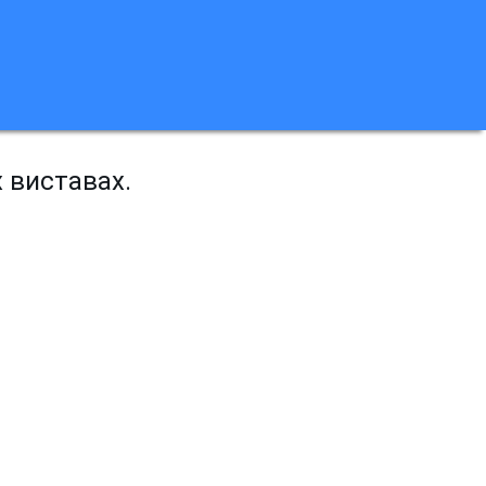
х виставах.